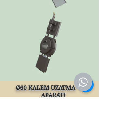
Ø60 KALEM UZATMA
APARATI