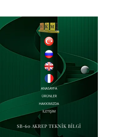
ANASAYFA
ÜRÜNLER
HAKKIMIZDA
İLETİŞİM
SB-60 AKREP TEKNİK BİLGİ