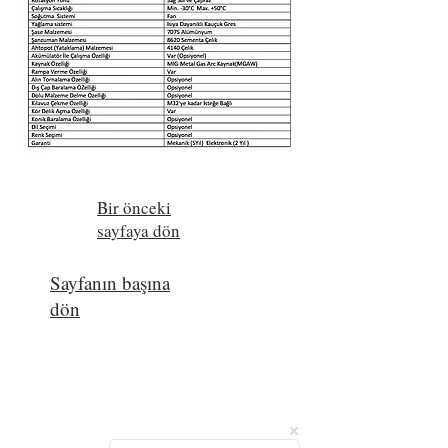
Bir önceki
sayfaya dön
Sayfanın başına
dön