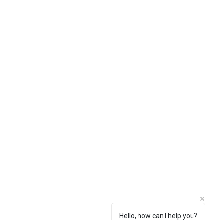
Hello, how can I help you?