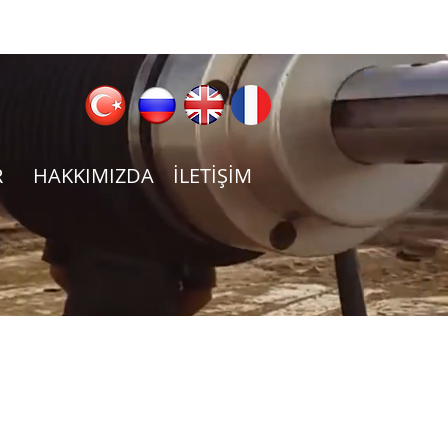
R
HAKKIMIZDA
İLETİŞİM