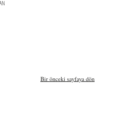
VAN
Bir önceki sayfaya dön