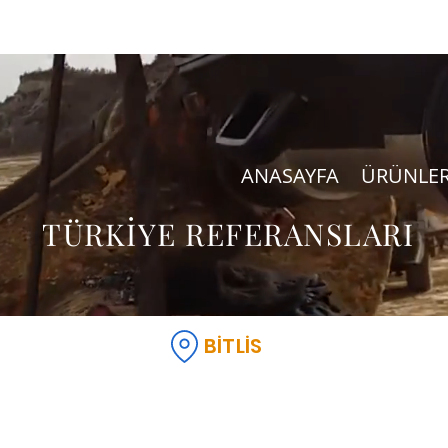
ANASAYFA
ÜRÜNLE
TÜRKİYE REFERANSLARI
BİTLİS