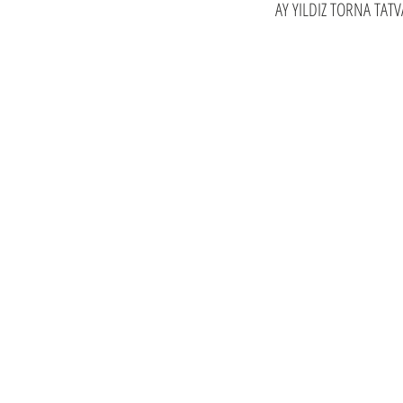
AY YILDIZ TORNA TAT